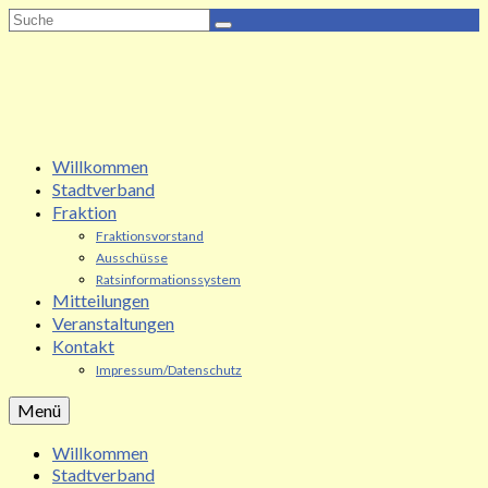
Suche
nach:
Willkommen
Stadtverband
Fraktion
Fraktionsvorstand
Ausschüsse
Ratsinformationssystem
Mitteilungen
Veranstaltungen
Kontakt
Impressum/Datenschutz
Menü
Willkommen
Stadtverband