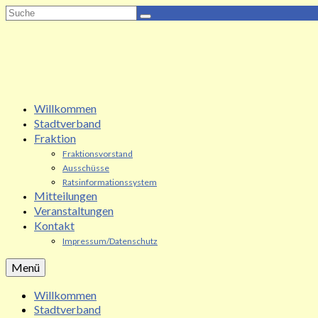
Suche
nach:
Willkommen
Stadtverband
Fraktion
Fraktionsvorstand
Ausschüsse
Ratsinformationssystem
Mitteilungen
Veranstaltungen
Kontakt
Impressum/Datenschutz
Menü
Willkommen
Stadtverband