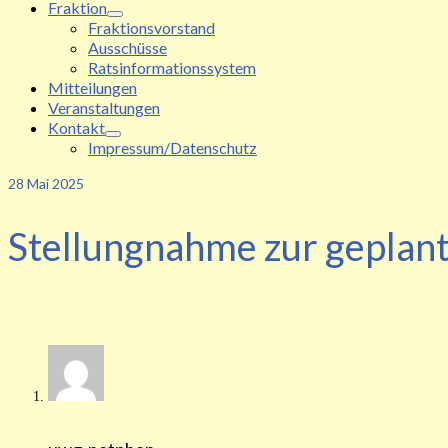
Fraktion
Fraktionsvorstand
Ausschüsse
Ratsinformationssystem
Mitteilungen
Veranstaltungen
Kontakt
Impressum/Datenschutz
28
Mai 2025
Stellungnahme zur geplan