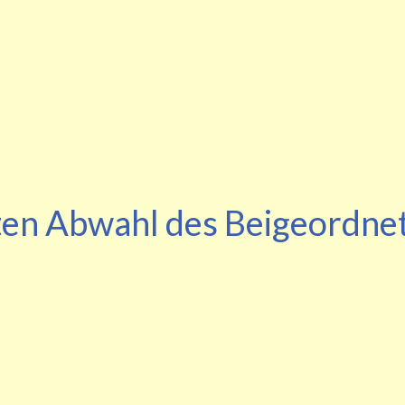
ten Abwahl des Beigeordne