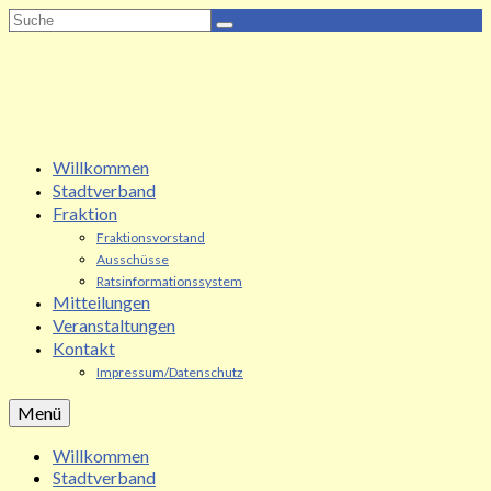
Suche
nach:
Willkommen
Stadtverband
Fraktion
Fraktionsvorstand
Ausschüsse
Ratsinformationssystem
Mitteilungen
Veranstaltungen
Kontakt
Impressum/Datenschutz
Menü
Willkommen
Stadtverband