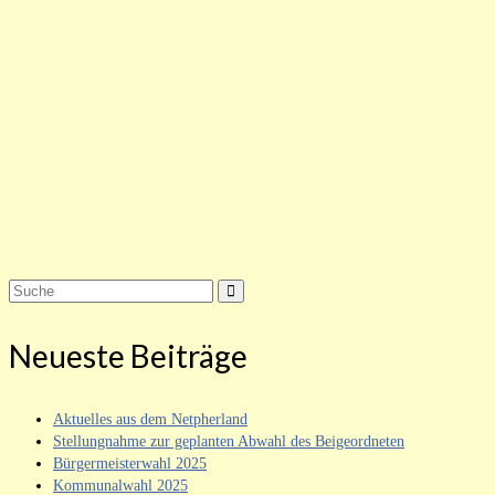
Suche
nach:
Neueste Beiträge
Aktuelles aus dem Netpherland
Stellungnahme zur geplanten Abwahl des Beigeordneten
Bürgermeisterwahl 2025
Kommunalwahl 2025