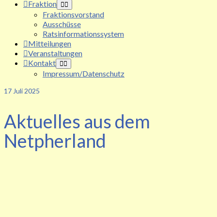
Fraktion
Fraktionsvorstand
Ausschüsse
Ratsinformationssystem
Mitteilungen
Veranstaltungen
Kontakt
Impressum/Datenschutz
17
Juli 2025
Aktuelles aus dem
Netpherland